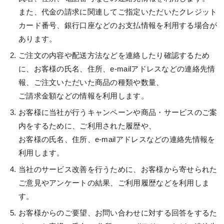
また、代金の請求に関連してご指定いただいたクレジット
カード番号、銀行口座などのお支払情報を利用する場合が
あります。
ご注文の内容や配送方法などを連絡したり確認するため
に、お客様の氏名、住所、e-mailアドレスなどの連絡先情
報、ご注文いただいた商品の種類や数量、
ご請求金額などの情報を利用します。
お客様に当社が行うキャンペーンや商品・サービスのご案
内をするために、ご利用された履歴や、
お客様の氏名、住所、e-mailアドレスなどの連絡先情報を
利用します。
当社のサービス改善を行うために、お客様から寄せられた
ご意見やアンケートの結果、ご利用履歴などを利用しま
す。
お客様からのご要望、お問い合わせに対する回答をするた