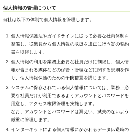
個人情報の管理について
当社は以下の体制で個人情報を管理します。
個人情報保護法やガイドラインに従って必要な社内体制を
整備し、従業員から個人情報の取扱を適正に行う旨の誓約
書を取得します。
個人情報の利用を業務上必要な社員だけに制限し、個人情
報が含まれる媒体などの保管・管理などに関する規則を作
り、個人情報保護のための予防措置を講じます。
システムに保存されている個人情報については、業務上必
要な社員だけが利用できるようアカウントとパスワードを
用意し、アクセス権限管理を実施します。
なお、アカウントとパスワードは漏えい、滅失のないよう
厳重に管理します。
インターネットによる個人情報にかかわるデータ伝送時の