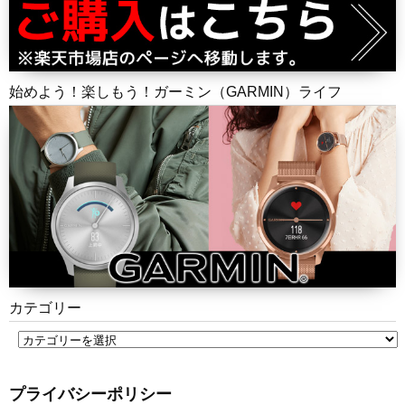
始めよう！楽しもう！ガーミン（GARMIN）ライフ
カテゴリー
プライバシーポリシー