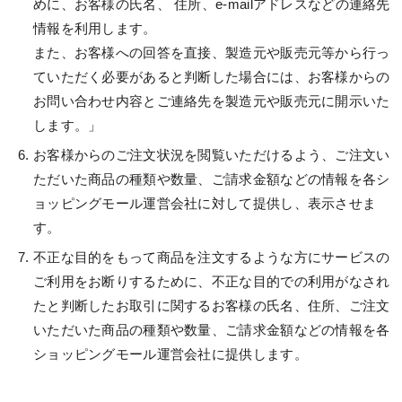
めに、お客様の氏名、 住所、e-mailアドレスなどの連絡先
情報を利用します。
また、お客様への回答を直接、製造元や販売元等から行っ
ていただく必要があると判断した場合には、お客様からの
お問い合わせ内容とご連絡先を製造元や販売元に開示いた
します。」
お客様からのご注文状況を閲覧いただけるよう、ご注文い
ただいた商品の種類や数量、ご請求金額などの情報を各シ
ョッピングモール運営会社に対して提供し、表示させま
す。
不正な目的をもって商品を注文するような方にサービスの
ご利用をお断りするために、不正な目的での利用がなされ
たと判断したお取引に関するお客様の氏名、住所、ご注文
いただいた商品の種類や数量、ご請求金額などの情報を各
ショッピングモール運営会社に提供します。