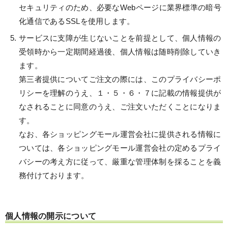
セキュリティのため、必要なWebページに業界標準の暗号
化通信であるSSLを使用します。
サービスに支障が生じないことを前提として、個人情報の
受領時から一定期間経過後、個人情報は随時削除していき
ます。
第三者提供についてご注文の際には、このプライバシーポ
リシーを理解のうえ、１・５・６・７に記載の情報提供が
なされることに同意のうえ、ご注文いただくことになりま
す。
なお、各ショッピングモール運営会社に提供される情報に
ついては、各ショッピングモール運営会社の定めるプライ
バシーの考え方に従って、厳重な管理体制を採ることを義
務付けております。
個人情報の開示について