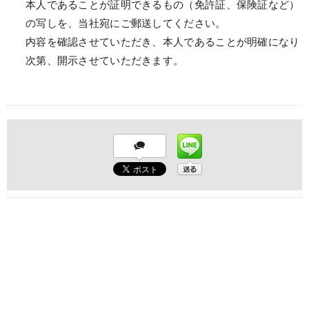
本人であることが証明できるもの（免許証、保険証など）
の写しを、当社宛にご郵送してください。
内容を確認させていただき、本人であることが明確になり
次第、開示させていただきます。