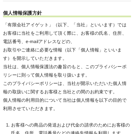
個人情報保護方針
「有限会社アイゲット」（以下、「当社」といいます）では
お客様に当社をご利用して頂く際に、お客様の氏名、住所、
電話番号、e-mailアドレスなどの、
お取引やご連絡に必要な情報（以下「個人情報」といいま
す）を開示していただきます。
当社は、個人情報保護法の趣旨のもと、このプライバシーポ
リシーに則って個人情報を取り扱います。
このプライバシーポリシーは、当社が開示いただいた個人情
報の取扱いに関するお客様と当社との間のお約束です。
個人情報の利用目的について当社は個人情報を以下の目的で
利用させていただきます。
お客様への商品の発送および代金の請求のためにお客様の
氏名、住所、電話番号などの連絡先情報を利用します。