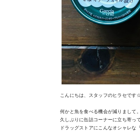
こんにちは、スタッフのヒラセです
何かと魚を食べる機会が減りまして
久しぶりに缶詰コーナーに立ち寄っ
ドラッグストアにこんなオシャレな