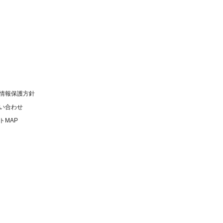
情報保護方針
い合わせ
トMAP