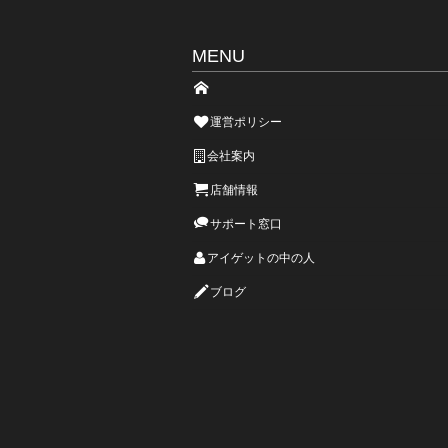
MENU
運営ポリシー
会社案内
店舗情報
サポート窓口
アイゲットの中の人
ブログ