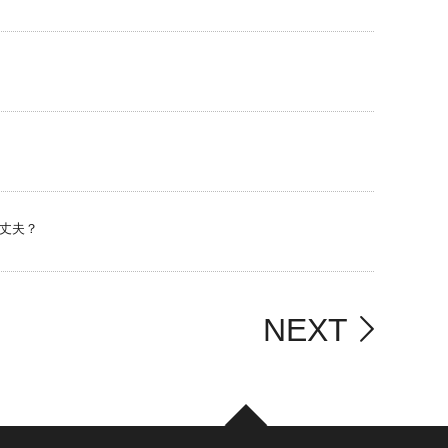
丈夫？
NEXT