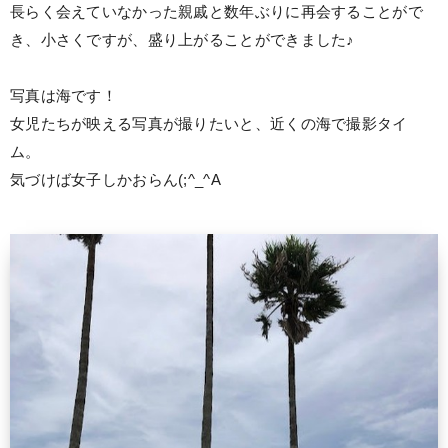
長らく会えていなかった親戚と数年ぶりに再会することがで
き、小さくですが、盛り上がることができました♪
写真は海です！
女児たちが映える写真が撮りたいと、近くの海で撮影タイ
ム。
気づけば女子しかおらん(;^_^A