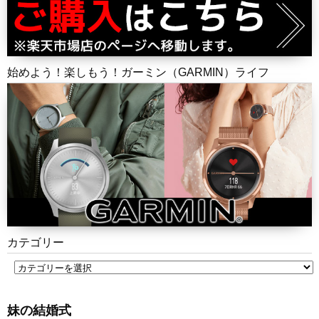
始めよう！楽しもう！ガーミン（GARMIN）ライフ
カテゴリー
妹の結婚式