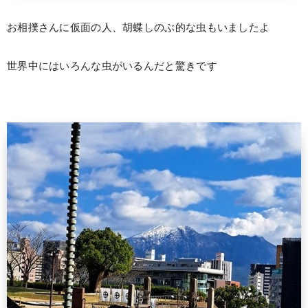
お相撲さんに仮面の人、胡蝶しのぶ的な虫もいましたよ
世界中にはいろんな虫がいるんだと驚きです