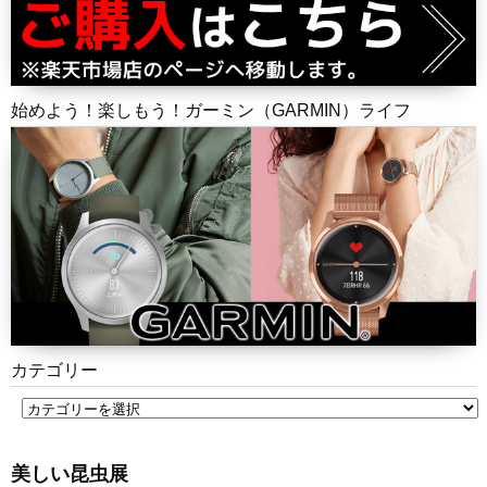
始めよう！楽しもう！ガーミン（GARMIN）ライフ
カテゴリー
美しい昆虫展