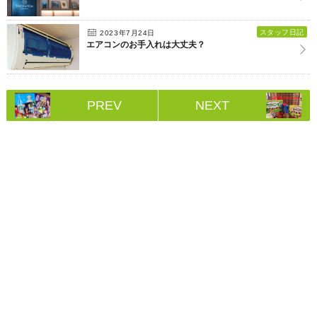
スタッフ日記
2023年7月24日
エアコンのお手入れは大丈夫？
PREV
NEXT