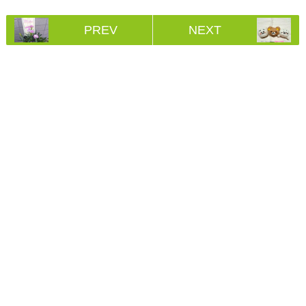
PREV
NEXT