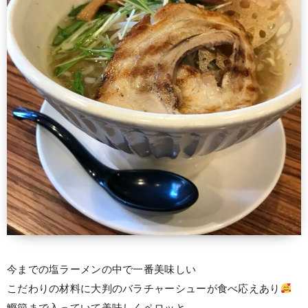
今までの塩ラーメンの中で一番美味しい
こだわりの材料に大判のバラチャーシューが食べ応えあり