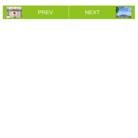
PREV
NEXT