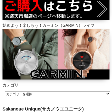
始めよう！楽しもう！ガーミン（GARMIN）ライフ
カテゴリー
Sakanoue Unique(サカノウエユニーク)