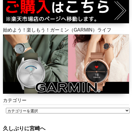
始めよう！楽しもう！ガーミン（GARMIN）ライフ
カテゴリー
久しぶりに宮崎へ