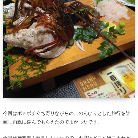
今回はボチボチ立ち寄りながらの、のんびりとした旅行を計
画し両親に喜んでもらえたのでよかったです。