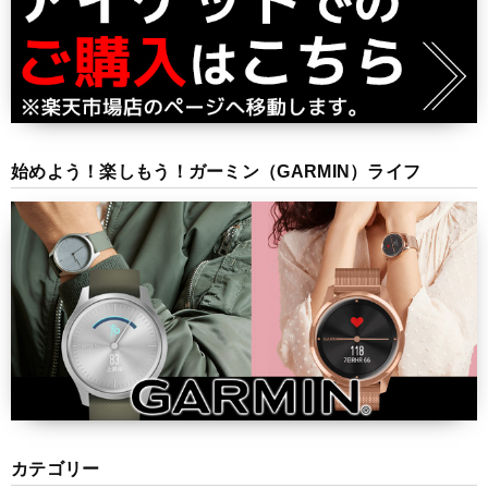
始めよう！楽しもう！ガーミン（GARMIN）ライフ
カテゴリー