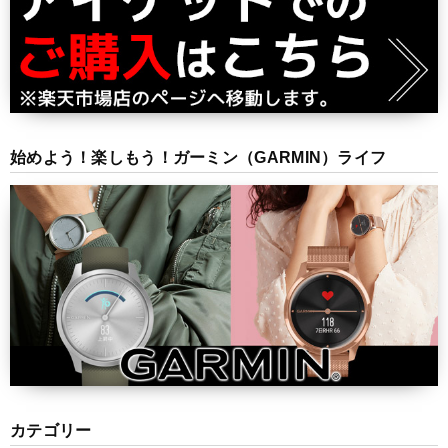
始めよう！楽しもう！ガーミン（GARMIN）ライフ
カテゴリー