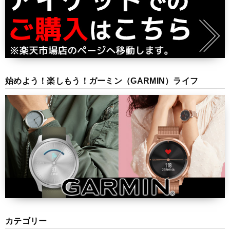
始めよう！楽しもう！ガーミン（GARMIN）ライフ
カテゴリー