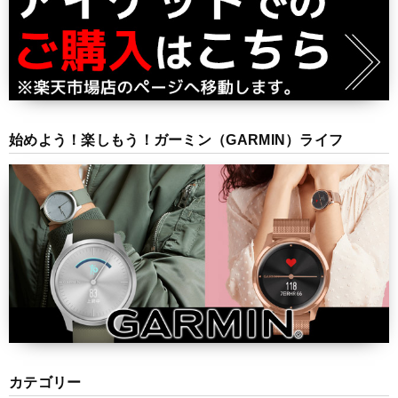
始めよう！楽しもう！ガーミン（GARMIN）ライフ
カテゴリー