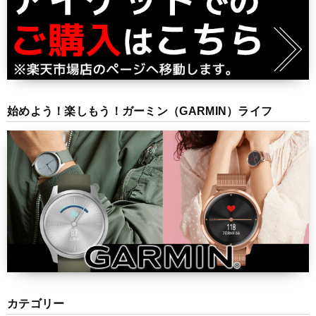
始めよう！楽しもう！ガーミン（GARMIN）ライフ
カテゴリー