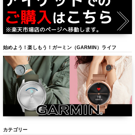
始めよう！楽しもう！ガーミン（GARMIN）ライフ
カテゴリー