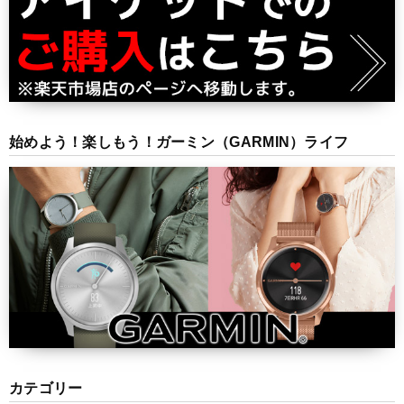
始めよう！楽しもう！ガーミン（GARMIN）ライフ
カテゴリー