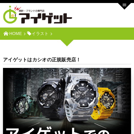
HOME
イラスト
アイゲットはカシオの正規販売店！