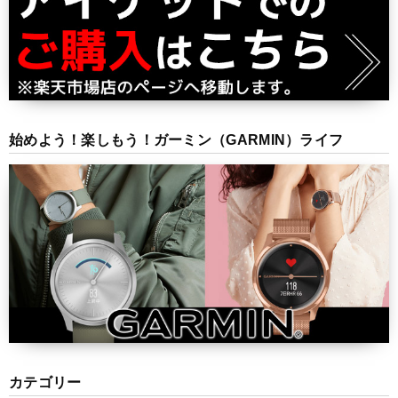
始めよう！楽しもう！ガーミン（GARMIN）ライフ
カテゴリー