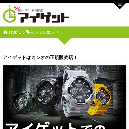
HOME
インフルエンザ
アイゲットはカシオの正規販売店！