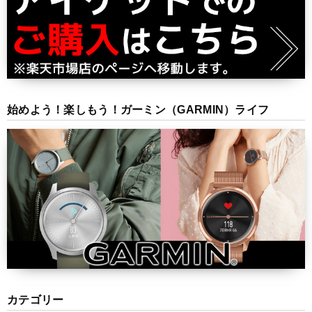
始めよう！楽しもう！ガーミン（GARMIN）ライフ
カテゴリー