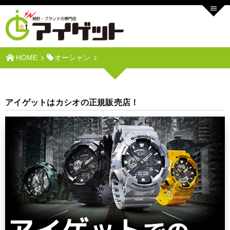
HOME
オーシャン
アイゲットはカシオの正規販売店！