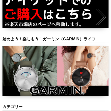
始めよう！楽しもう！ガーミン（GARMIN）ライフ
カテゴリー