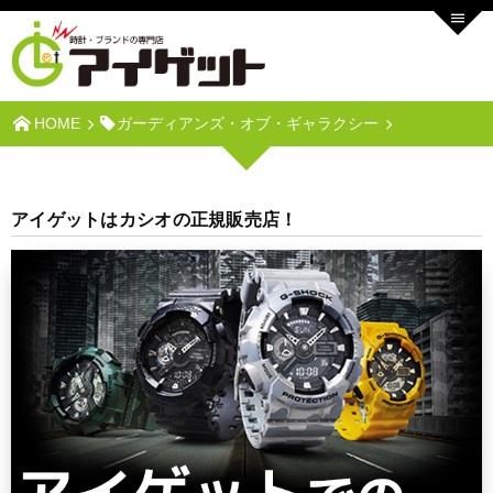
HOME
ガーディアンズ・オブ・ギャラクシー
アイゲットはカシオの正規販売店！