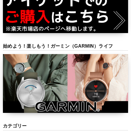
始めよう！楽しもう！ガーミン（GARMIN）ライフ
カテゴリー