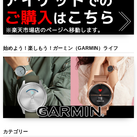
始めよう！楽しもう！ガーミン（GARMIN）ライフ
カテゴリー