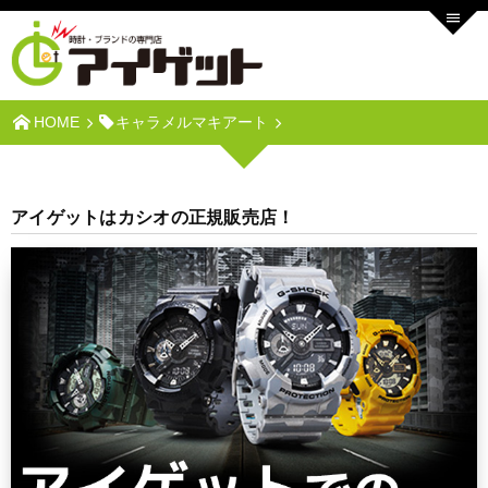
HOME
キャラメルマキアート
アイゲットはカシオの正規販売店！