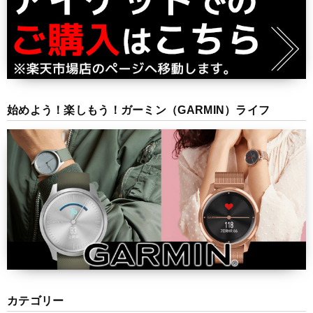
始めよう！楽しもう！ガーミン（GARMIN）ライフ
カテゴリー