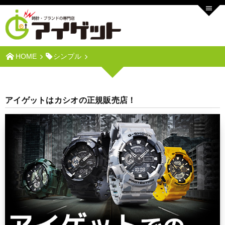
HOME
シンプル
アイゲットはカシオの正規販売店！