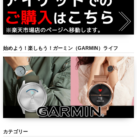
始めよう！楽しもう！ガーミン（GARMIN）ライフ
カテゴリー