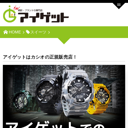
HOME
スイーツ
アイゲットはカシオの正規販売店！