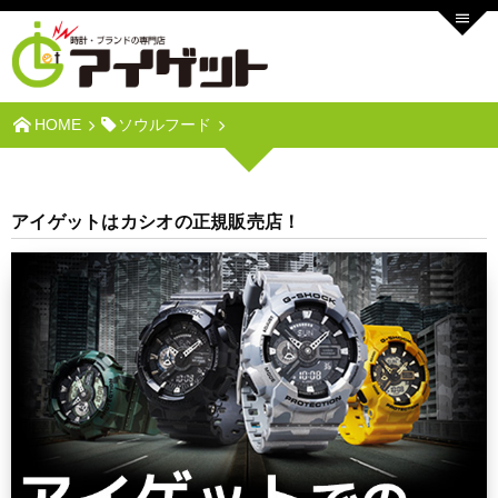
HOME
ソウルフード
アイゲットはカシオの正規販売店！