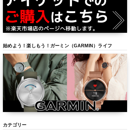
始めよう！楽しもう！ガーミン（GARMIN）ライフ
カテゴリー