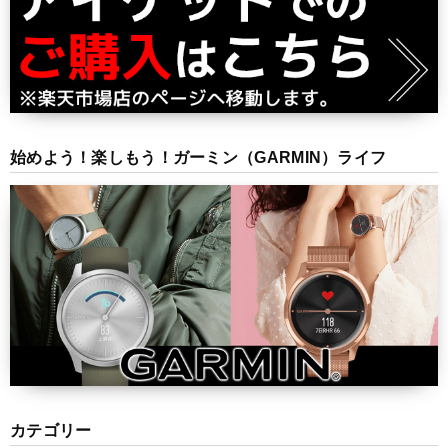
始めよう！楽しもう！ガーミン（GARMIN）ライフ
カテゴリー