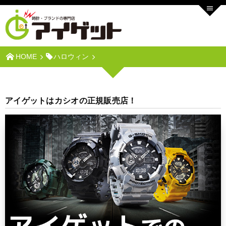
HOME
ハロウィン
アイゲットはカシオの正規販売店！