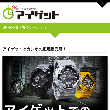
HOME
プレゼント
アイゲットはカシオの正規販売店！