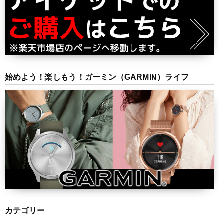
始めよう！楽しもう！ガーミン（GARMIN）ライフ
カテゴリー