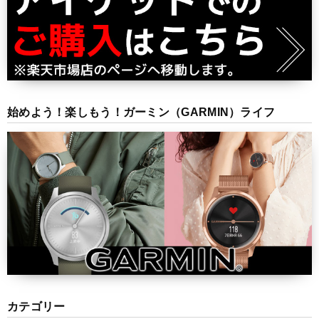
始めよう！楽しもう！ガーミン（GARMIN）ライフ
カテゴリー