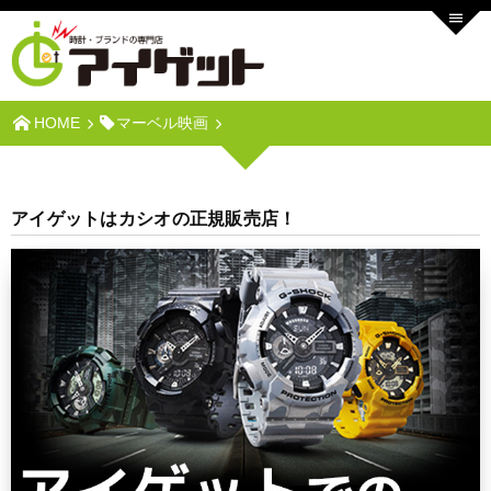
HOME
マーベル映画
アイゲットはカシオの正規販売店！