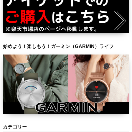
始めよう！楽しもう！ガーミン（GARMIN）ライフ
カテゴリー