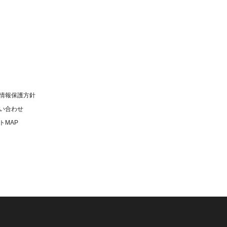
情報保護方針
い合わせ
トMAP