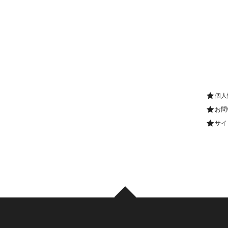
個人
お問
サイ