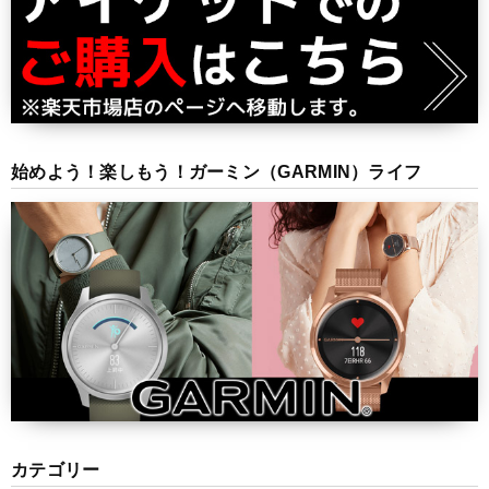
始めよう！楽しもう！ガーミン（GARMIN）ライフ
カテゴリー