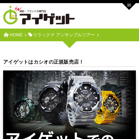
HOME
リラックマ アンサンブルツアー
アイゲットはカシオの正規販売店！