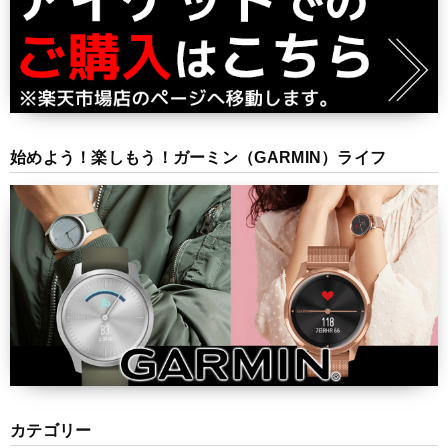
始めよう！楽しもう！ガーミン（GARMIN）ライフ
カテゴリー