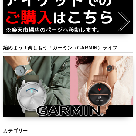
始めよう！楽しもう！ガーミン（GARMIN）ライフ
カテゴリー