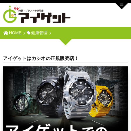
HOME
健康管理
アイゲットはカシオの正規販売店！