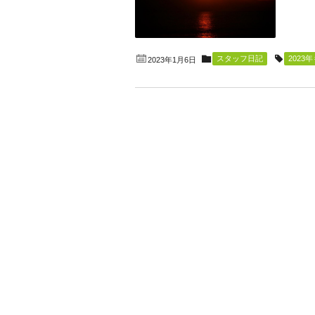
スタッフ日記
202
2023年1月6日