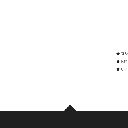
個人
お問
サイ