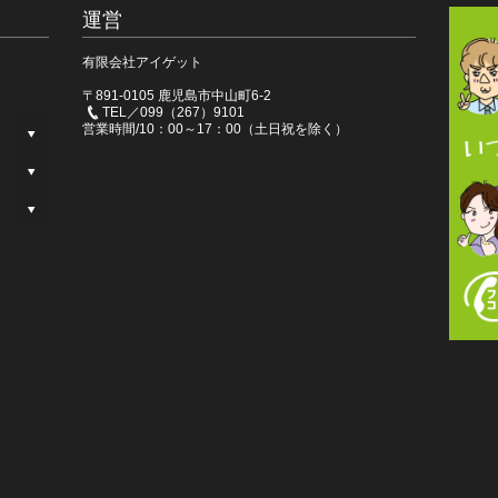
運営
有限会社アイゲット
〒891-0105 鹿児島市中山町6-2
TEL／099（267）9101
営業時間/10：00～17：00（土日祝を除く）