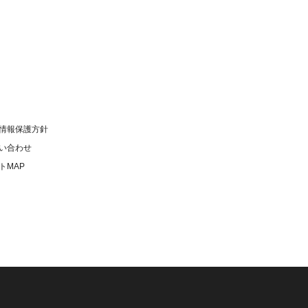
情報保護方針
い合わせ
トMAP