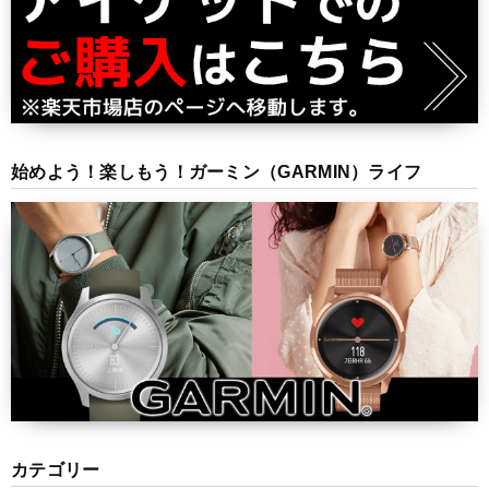
始めよう！楽しもう！ガーミン（GARMIN）ライフ
カテゴリー