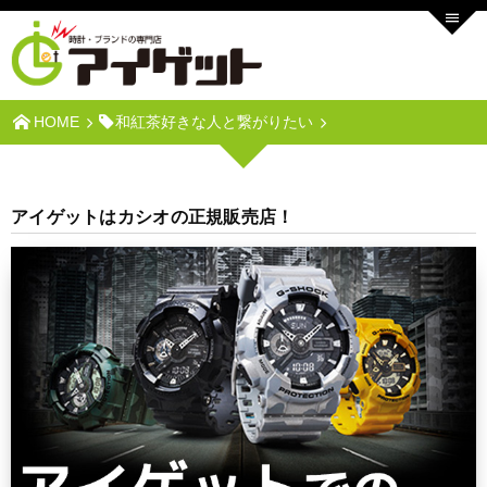
HOME
和紅茶好きな人と繋がりたい
アイゲットはカシオの正規販売店！