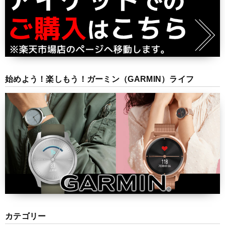
始めよう！楽しもう！ガーミン（GARMIN）ライフ
カテゴリー