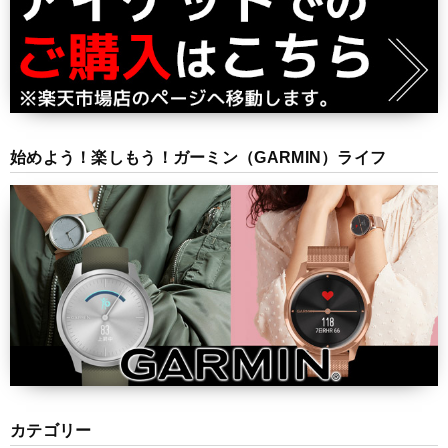
始めよう！楽しもう！ガーミン（GARMIN）ライフ
カテゴリー