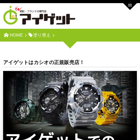
HOME
塗り替え
アイゲットはカシオの正規販売店！