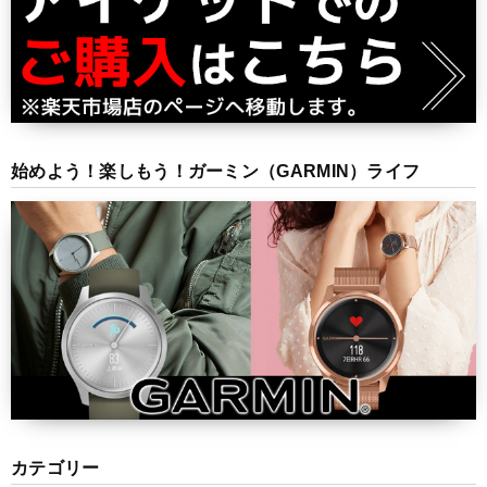
始めよう！楽しもう！ガーミン（GARMIN）ライフ
カテゴリー