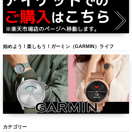
始めよう！楽しもう！ガーミン（GARMIN）ライフ
カテゴリー