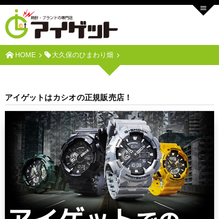
HOME
大久保のひまわり畑
アイゲットはカシオの正規販売店！