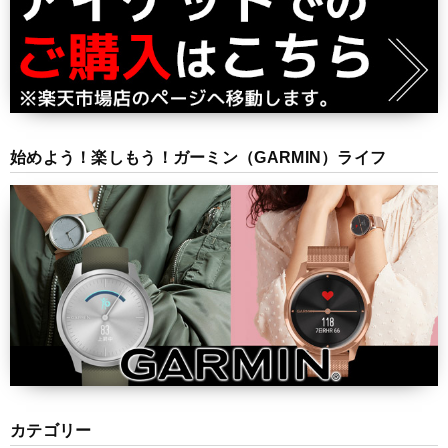
始めよう！楽しもう！ガーミン（GARMIN）ライフ
カテゴリー