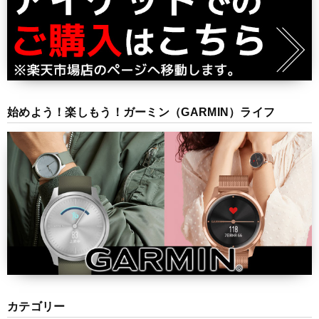
始めよう！楽しもう！ガーミン（GARMIN）ライフ
カテゴリー