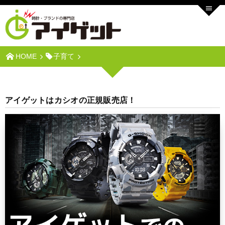
HOME
子育て
アイゲットはカシオの正規販売店！