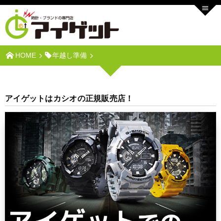
HOME
年越し準備
アイゲットはカシオの正規販売店！