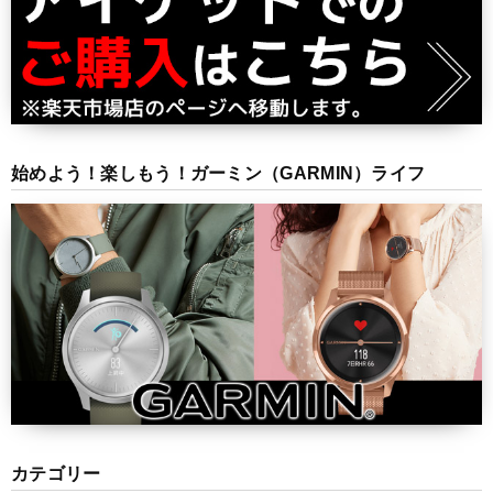
始めよう！楽しもう！ガーミン（GARMIN）ライフ
カテゴリー