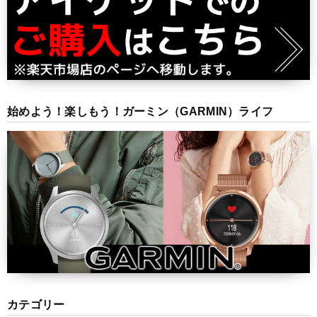
始めよう！楽しもう！ガーミン（GARMIN）ライフ
カテゴリー