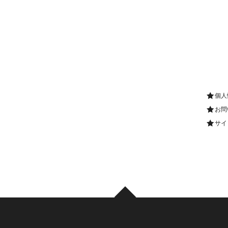
個人
お問
サイ