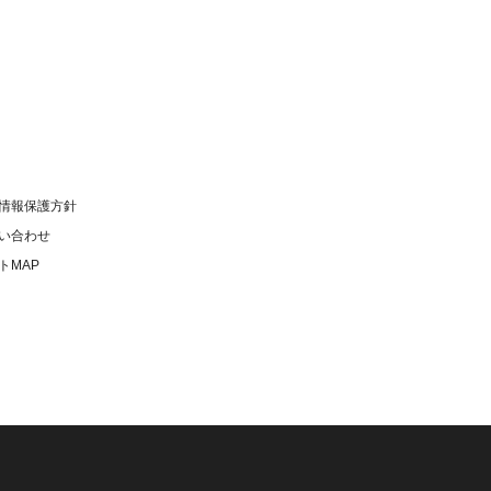
情報保護方針
い合わせ
トMAP