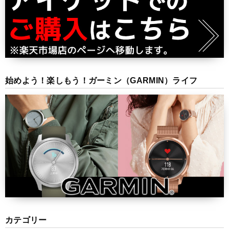
始めよう！楽しもう！ガーミン（GARMIN）ライフ
カテゴリー