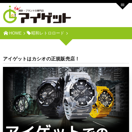
HOME
昭和レトロロード
アイゲットはカシオの正規販売店！