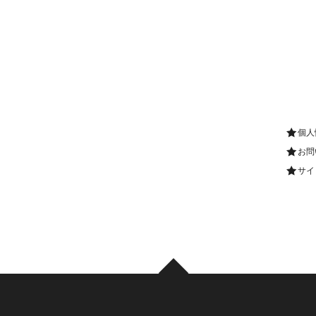
個人
お問
サイ