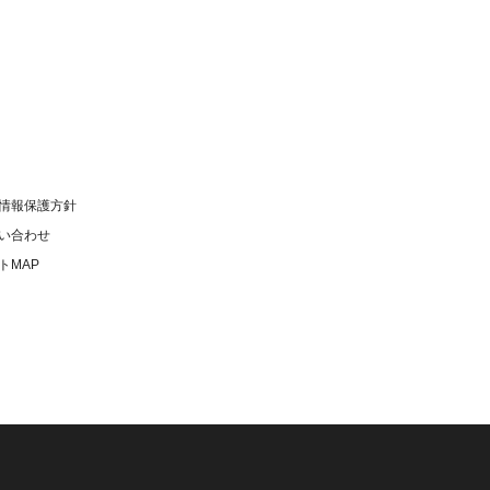
情報保護方針
い合わせ
トMAP