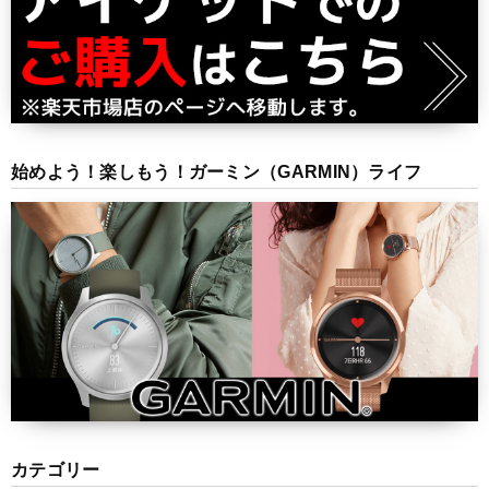
始めよう！楽しもう！ガーミン（GARMIN）ライフ
カテゴリー