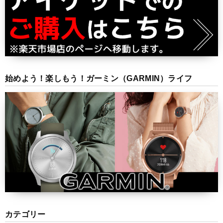
始めよう！楽しもう！ガーミン（GARMIN）ライフ
カテゴリー