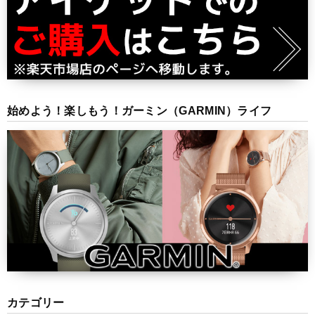
始めよう！楽しもう！ガーミン（GARMIN）ライフ
カテゴリー