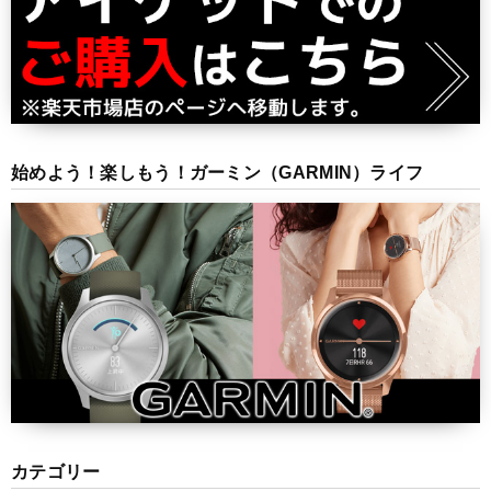
始めよう！楽しもう！ガーミン（GARMIN）ライフ
カテゴリー