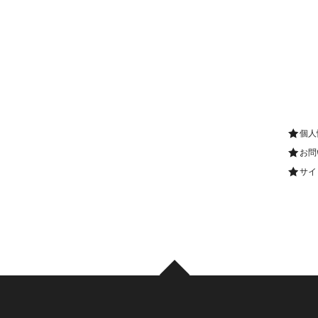
個人
お問
サイ