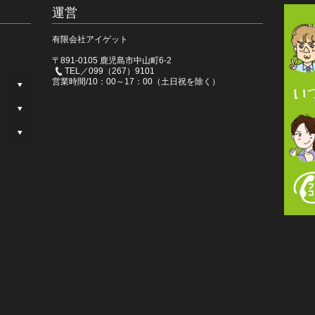
運営
有限会社アイゲット
〒891-0105 鹿児島市中山町6-2
TEL／099（267）9101
営業時間/10：00～17：00（土日祝を除く）