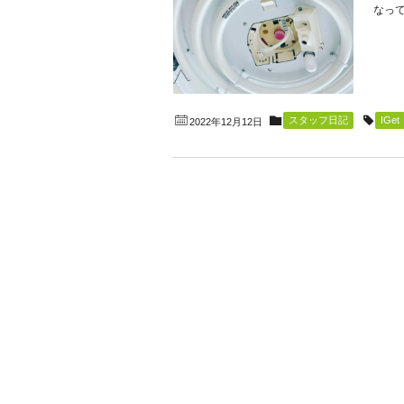
なって
スタッフ日記
IGet
2022年12月12日