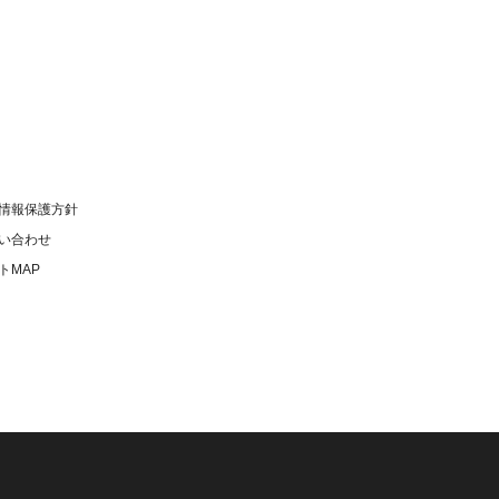
情報保護方針
い合わせ
トMAP