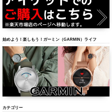
始めよう！楽しもう！ガーミン（GARMIN）ライフ
カテゴリー